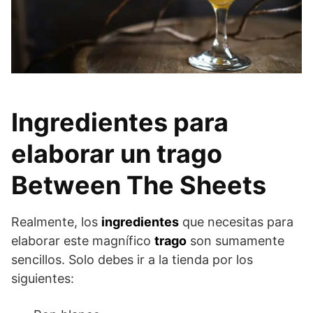
Ingredientes para
elaborar un trago
Between The Sheets
Realmente, los
ingredientes
que necesitas para
elaborar este magnífico
trago
son sumamente
sencillos. Solo debes ir a la tienda por los
siguientes: