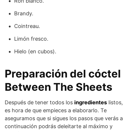
Ron blanco.
Brandy.
Cointreau.
Limón fresco.
Hielo (en cubos).
Preparación del cóctel
Between The Sheets
Después de tener todos los
ingredientes
listos,
es hora de que empieces a elaborarlo. Te
aseguramos que si sigues los pasos que verás a
continuación podrás deleitarte al máximo y