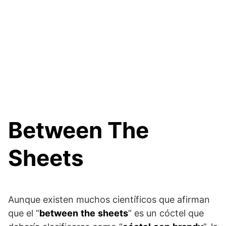
Between The
Sheets
Aunque existen muchos científicos que afirman
que el “
between
the
sheets
” es un cóctel que