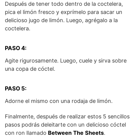
Después de tener todo dentro de la coctelera,
pica el limón fresco y exprímelo para sacar un
delicioso jugo de limón. Luego, agrégalo a la
coctelera.
PASO 4:
Agite rigurosamente. Luego, cuele y sirva sobre
una copa de cóctel.
PASO 5:
Adorne el mismo con una rodaja de limón.
Finalmente, después de realizar estos 5 sencillos
pasos podrás deleitarte con un delicioso cóctel
con ron llamado
Between
The
Sheets
.