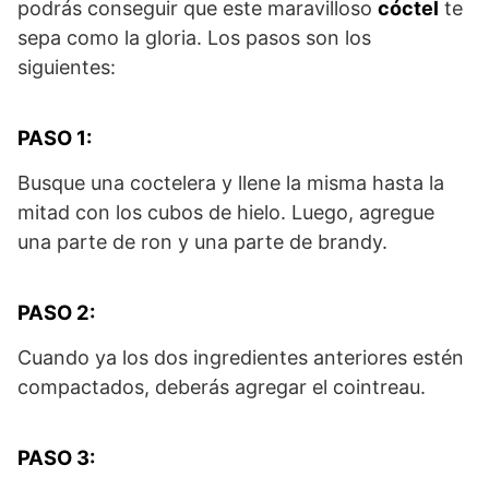
podrás conseguir que este maravilloso
cóctel
te
sepa como la gloria. Los pasos son los
siguientes:
PASO 1:
Busque una coctelera y llene la misma hasta la
mitad con los cubos de hielo. Luego, agregue
una parte de ron y una parte de brandy.
PASO 2:
Cuando ya los dos ingredientes anteriores estén
compactados, deberás agregar el cointreau.
PASO 3: