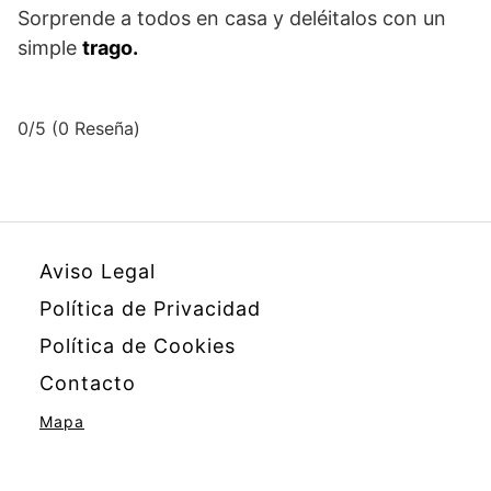
Sorprende a todos en casa y deléitalos con un
simple
trago.
0/5
(0 Reseña)
Aviso Legal
Política de Privacidad
Política de Cookies
Contacto
Mapa