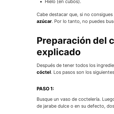
Hielo (en cubos).
Cabe destacar que, si no consigues
azúcar
. Por lo tanto, no puedes bu
Preparación del c
explicado
Después de tener todos los ingredie
cóctel
. Los pasos son los siguientes
PASO 1:
Busque un vaso de coctelería. Luego
de jarabe dulce o en su defecto, do