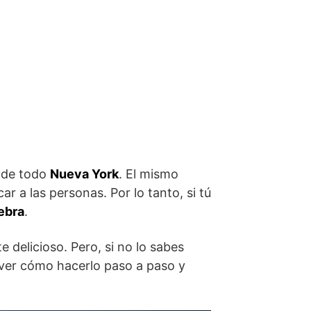
 de todo
Nueva York
. El mismo
 a las personas. Por lo tanto, si tú
ebra
.
delicioso. Pero, si no lo sabes
 ver cómo hacerlo paso a paso y