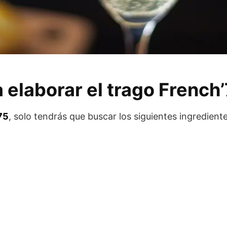
 elaborar el trago French
75
, solo tendrás que buscar los siguientes ingrediente