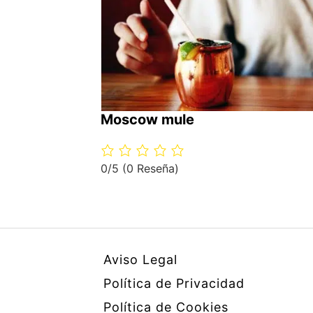
Moscow mule
0/5
(0 Reseña)
Aviso Legal
Política de Privacidad
Política de Cookies