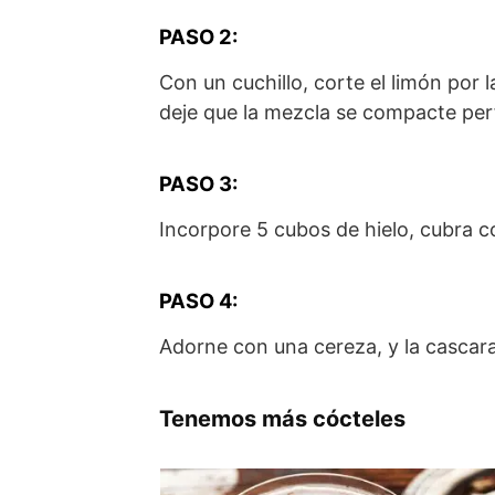
PASO 2:
Con un cuchillo, corte el limón por 
deje que la mezcla se compacte pe
PASO 3:
Incorpore 5 cubos de hielo, cubra 
PASO 4:
Adorne con una cereza, y la cascara
Tenemos más cócteles