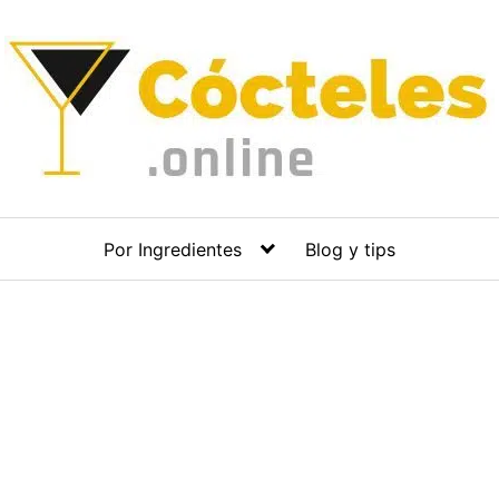
Por Ingredientes
Blog y tips