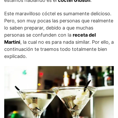
estamos hablando es el
cóctel Gibson
.
Este maravilloso cóctel es sumamente delicioso.
Pero, son muy pocas las personas que realmente
lo saben preparar, debido a que muchas
personas se confunden con la
receta del
Martini
, la cual no es para nada similar. Por ello, a
continuación te traemos todo totalmente bien
explicado.