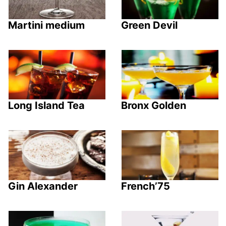
Martini medium
Green Devil
Long Island Tea
Bronx Golden
Gin Alexander
French’75