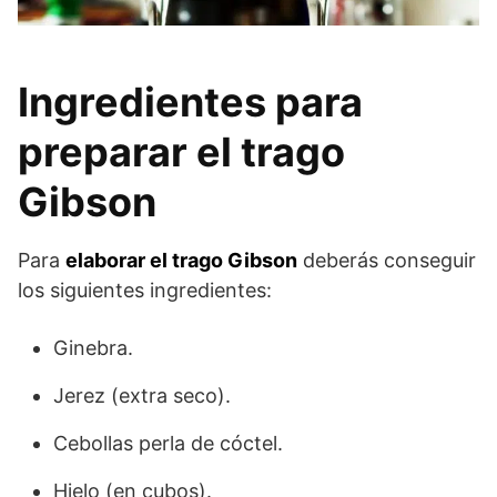
Ingredientes para
preparar el trago
Gibson
Para
elaborar el trago Gibson
deberás conseguir
los siguientes ingredientes:
Ginebra.
Jerez (extra seco).
Cebollas perla de cóctel.
Hielo (en cubos).