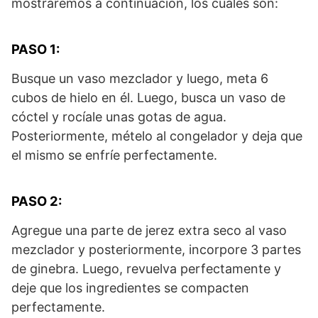
mostraremos a continuación, los cuales son:
PASO 1:
Busque un vaso mezclador y luego, meta 6
cubos de hielo en él. Luego, busca un vaso de
cóctel y rocíale unas gotas de agua.
Posteriormente, mételo al congelador y deja que
el mismo se enfríe perfectamente.
PASO 2:
Agregue una parte de jerez extra seco al vaso
mezclador y posteriormente, incorpore 3 partes
de ginebra. Luego, revuelva perfectamente y
deje que los ingredientes se compacten
perfectamente.