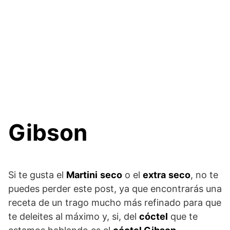
Gibson
Si te gusta el
Martini
seco
o el
extra
seco
, no te
puedes perder este post, ya que encontrarás una
receta de un trago mucho más refinado para que
te deleites al máximo y, si, del
cóctel
que te