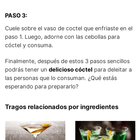
PASO 3:
Cuele sobre el vaso de coctel que enfriaste en el
paso 1. Luego, adorne con las cebollas para
cóctel y consuma.
Finalmente, después de estos 3 pasos sencillos
podrás tener un
delicioso cóctel
para deleitar a
las personas que lo consuman. ¿Qué estás
esperando para prepararlo?
Tragos relacionados por ingredientes