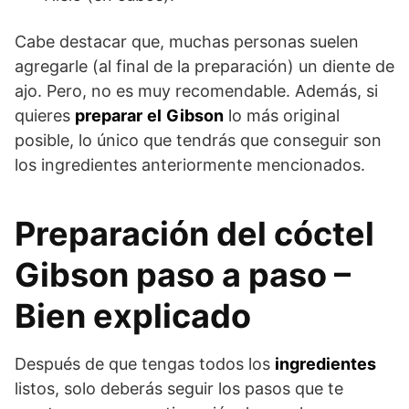
Cabe destacar que, muchas personas suelen
agregarle (al final de la preparación) un diente de
ajo. Pero, no es muy recomendable. Además, si
quieres
preparar
el
Gibson
lo más original
posible, lo único que tendrás que conseguir son
los ingredientes anteriormente mencionados.
Preparación del cóctel
Gibson paso a paso –
Bien explicado
Después de que tengas todos los
ingredientes
listos, solo deberás seguir los pasos que te