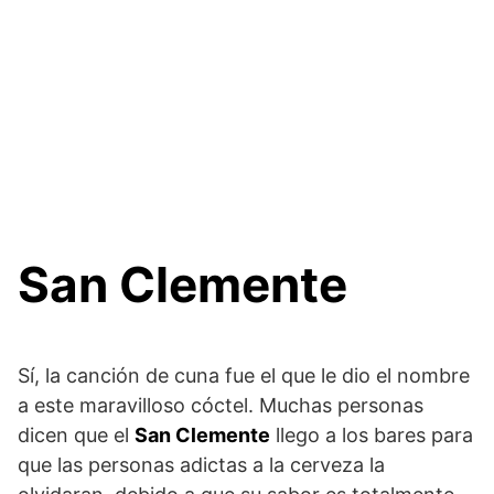
San Clemente
Sí, la canción de cuna fue el que le dio el nombre
a este maravilloso cóctel. Muchas personas
dicen que el
San Clemente
llego a los bares para
que las personas adictas a la cerveza la