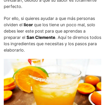
olvidaran, debido a que su sabor es totalmente
perfecto.
Por ello, si quieres ayudar a que más personas
olviden el
licor
que los tiene un poco mal, solo
debes leer este post para que aprendas a
preparar el
San Clemente
. Aquí te diremos todos
los ingredientes que necesitas y los pasos para
elaborarlo.