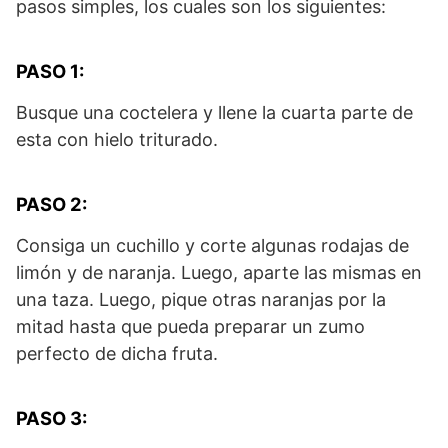
pasos simples, los cuales son los siguientes:
PASO 1:
Busque una coctelera y llene la cuarta parte de
esta con hielo triturado.
PASO 2:
Consiga un cuchillo y corte algunas rodajas de
limón y de naranja. Luego, aparte las mismas en
una taza. Luego, pique otras naranjas por la
mitad hasta que pueda preparar un zumo
perfecto de dicha fruta.
PASO 3: