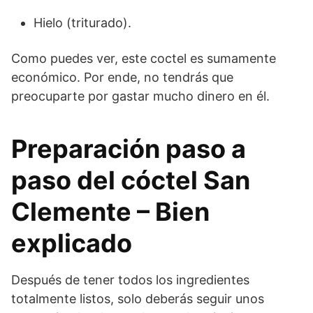
Hielo (triturado).
Como puedes ver, este coctel es sumamente
económico. Por ende, no tendrás que
preocuparte por gastar mucho dinero en él.
Preparación paso a
paso del cóctel San
Clemente – Bien
explicado
Después de tener todos los ingredientes
totalmente listos, solo deberás seguir unos