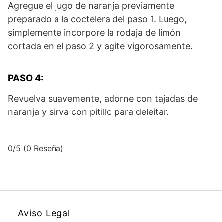
Agregue el jugo de naranja previamente
preparado a la coctelera del paso 1. Luego,
simplemente incorpore la rodaja de limón
cortada en el paso 2 y agite vigorosamente.
PASO 4:
Revuelva suavemente, adorne con tajadas de
naranja y sirva con pitillo para deleitar.
0/5
(0 Reseña)
Aviso Legal