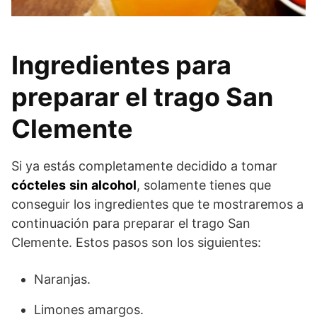
Ingredientes para
preparar el trago San
Clemente
Si ya estás completamente decidido a tomar
cócteles
sin
alcohol
, solamente tienes que
conseguir los ingredientes que te mostraremos a
continuación para preparar el trago San
Clemente. Estos pasos son los siguientes:
Naranjas.
Limones amargos.