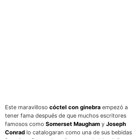
Este maravilloso
cóctel
con
ginebra
empezó a
tener fama después de que muchos escritores
famosos como
Somerset
Maugham
y
Joseph
Conrad
lo catalogaran como una de sus bebidas