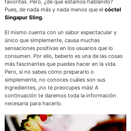
favoritas. Pero, ¿de qué estamos hablando?
Pues, de nada más y nada menos que el
cóctel
Singapur
Sling.
El mismo cuenta con un sabor espectacular y
único que simplemente, causa muchas
sensaciones positivas en los usuarios que lo
consumen. Por ello, beberlo es una de las cosas
más fascinantes que puedes hacer en la vida.
Pero, si no sabes cómo prepararlo o
simplemente, no conoces cuáles son sus
ingredientes, ¡no te preocupes más! A
continuación te daremos toda la información
necesaria para hacerlo.