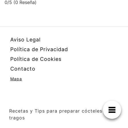
0/5
(0 Reseña)
Aviso Legal
Política de Privacidad
Política de Cookies
Contacto
Mapa
Recetas y Tips para preparar cócteles y
tragos