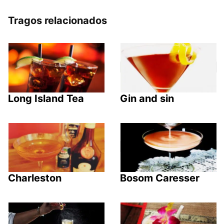
Tragos relacionados
Long Island Tea
Gin and sin
Charleston
Bosom Caresser