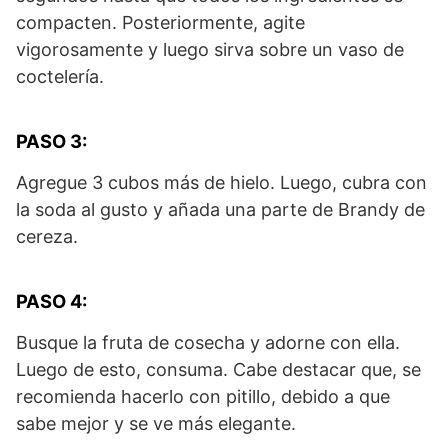
compacten. Posteriormente, agite
vigorosamente y luego sirva sobre un vaso de
coctelería.
PASO 3:
Agregue 3 cubos más de hielo. Luego, cubra con
la soda al gusto y añada una parte de Brandy de
cereza.
PASO 4:
Busque la fruta de cosecha y adorne con ella.
Luego de esto, consuma. Cabe destacar que, se
recomienda hacerlo con pitillo, debido a que
sabe mejor y se ve más elegante.