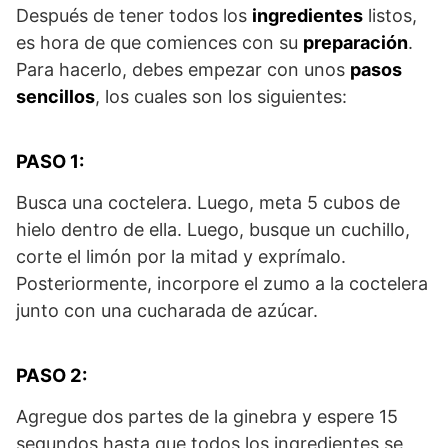
Después de tener todos los
ingredientes
listos,
es hora de que comiences con su
preparación
.
Para hacerlo, debes empezar con unos
pasos
sencillos
, los cuales son los siguientes:
PASO 1:
Busca una coctelera. Luego, meta 5 cubos de
hielo dentro de ella. Luego, busque un cuchillo,
corte el limón por la mitad y exprímalo.
Posteriormente, incorpore el zumo a la coctelera
junto con una cucharada de azúcar.
PASO 2:
Agregue dos partes de la ginebra y espere 15
segundos hasta que todos los ingredientes se