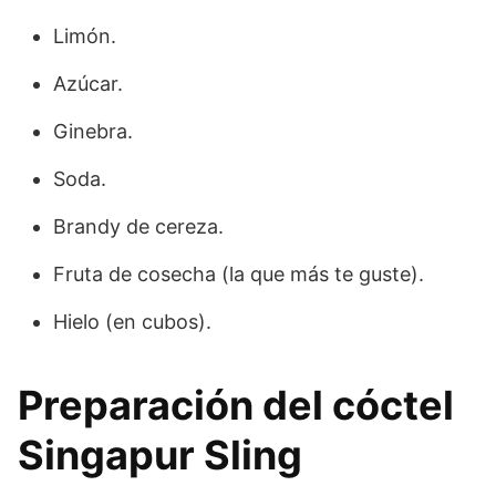
Limón.
Azúcar.
Ginebra.
Soda.
Brandy de cereza.
Fruta de cosecha (la que más te guste).
Hielo (en cubos).
Preparación del cóctel
Singapur Sling