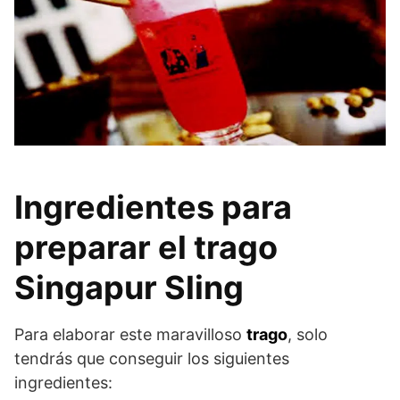
Ingredientes para
preparar el trago
Singapur Sling
Para elaborar este maravilloso
trago
, solo
tendrás que conseguir los siguientes
ingredientes: