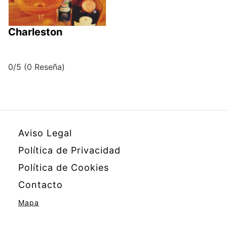
Charleston
0/5
(0 Reseña)
Aviso Legal
Política de Privacidad
Política de Cookies
Contacto
Mapa