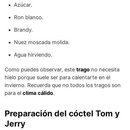
Azúcar.
Ron blanco.
Brandy.
Nuez moscada molida.
Agua hirviendo.
Como puedes observar, este
trago
no necesita
hielo porque suele ser para calentarte en el
invierno. Recuerda que no todos los tragos son
para el
clima
cálido
.
Preparación del cóctel Tom y
Jerry