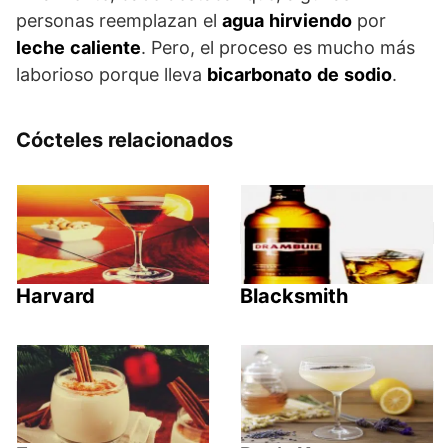
personas reemplazan el
agua
hirviendo
por
leche
caliente
. Pero, el proceso es mucho más
laborioso porque lleva
bicarbonato
de
sodio
.
Cócteles relacionados
Harvard
Blacksmith