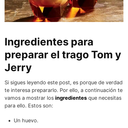
Ingredientes para
preparar el trago Tom y
Jerry
Si sigues leyendo este post, es porque de verdad
te interesa prepararlo. Por ello, a continuación te
vamos a mostrar los
ingredientes
que necesitas
para ello. Estos son:
Un huevo.