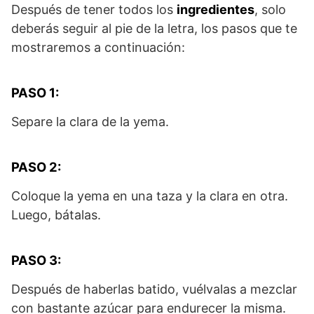
Después de tener todos los
ingredientes
, solo
deberás seguir al pie de la letra, los pasos que te
mostraremos a continuación:
PASO 1:
Separe la clara de la yema.
PASO 2:
Coloque la yema en una taza y la clara en otra.
Luego, bátalas.
PASO 3:
Después de haberlas batido, vuélvalas a mezclar
con bastante azúcar para endurecer la misma.