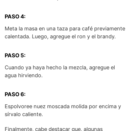
PASO 4:
Meta la masa en una taza para café previamente
calentada. Luego, agregue el ron y el brandy.
PASO 5:
Cuando ya haya hecho la mezcla, agregue el
agua hirviendo.
PASO 6:
Espolvoree nuez moscada molida por encima y
sírvalo caliente.
Finalmente, cabe destacar que, algunas