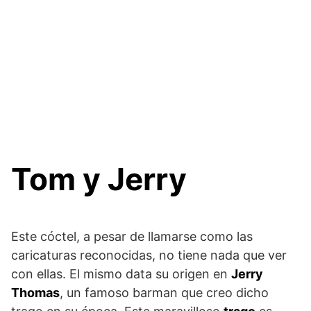
Tom y Jerry
Este cóctel, a pesar de llamarse como las
caricaturas reconocidas, no tiene nada que ver
con ellas. El mismo data su origen en
Jerry
Thomas
, un famoso barman que creo dicho