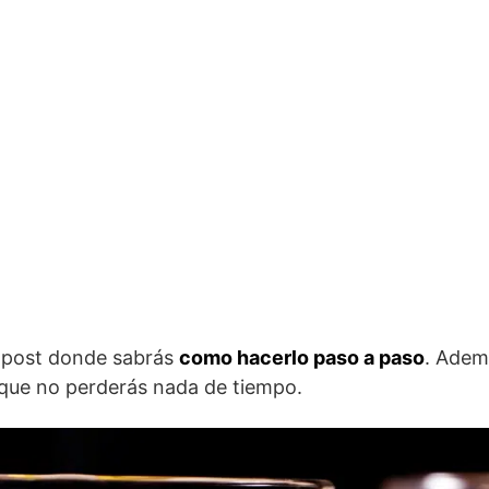
n post donde sabrás
como hacerlo paso a paso
. Adem
 que no perderás nada de tiempo.