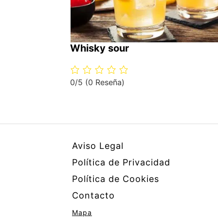
Whisky sour
0/5
(0 Reseña)
Aviso Legal
Política de Privacidad
Política de Cookies
Contacto
Mapa