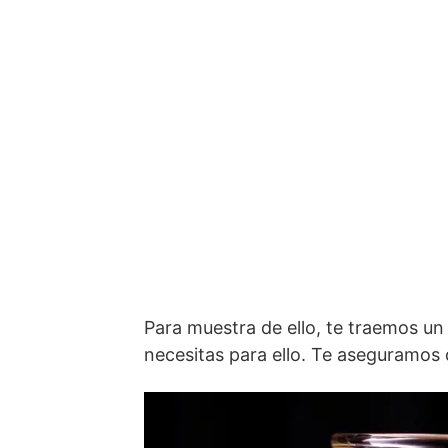
Para muestra de ello, te traemos u
necesitas para ello. Te aseguramos