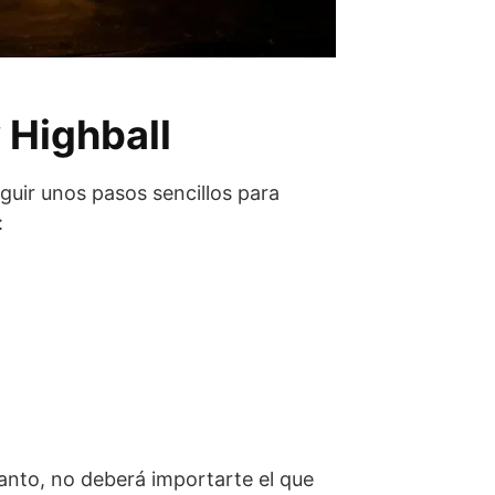
 Highball
guir unos pasos sencillos para
:
anto, no deberá importarte el que