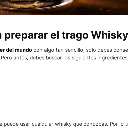
 preparar el trago Whisky
der del mundo
con algo tan sencillo, solo debes conse
. Pero antes, debes buscar los siguientes ingredientes
e puede usar cualquier whisky que conozcas. Por lo t