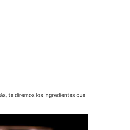
ás, te diremos los ingredientes que