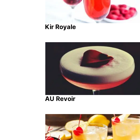
Kir Royale
AU Revoir