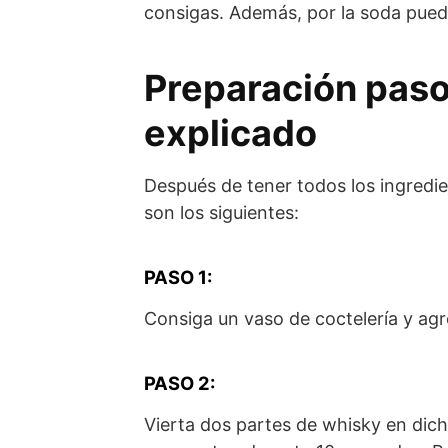
consigas. Además, por la soda puede
Preparación paso 
explicado
Después de tener todos los ingredie
son los siguientes:
PASO 1:
Consiga un vaso de coctelería y agr
PASO 2:
Vierta dos partes de whisky en dic