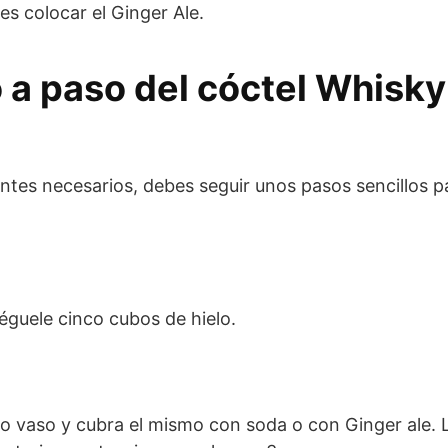
s colocar el Ginger Ale.
a paso del cóctel Whisky 
ntes necesarios, debes seguir unos pasos sencillos 
éguele cinco cubos de hielo.
ho vaso y cubra el mismo con soda o con Ginger ale. 